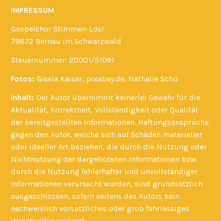
IMPRESSUM
Gospelchor Stimmen-Los!
79872 Bernau im Schwarzwald
Steuernummer: 20001/51091
Fotos:
Gisela Kaiser, pixabay.de, Nathalie Schü
Inhalt:
Der Autor übernimmt keinerlei Gewähr für die
Aktualität, Korrektheit, Vollständigkeit oder Qualität
der bereitgestellten Informationen. Haftungsansprüche
gegen den Autor, welche sich auf Schäden materieller
oder ideeller Art beziehen, die durch die Nutzung oder
Nichtnutzung der dargebotenen Informationen bzw.
durch die Nutzung fehlerhafter und unvollständiger
Informationen verursacht wurden, sind grundsätzlich
ausgeschlossen, sofern seitens des Autors kein
nachweislich vorsätzliches oder grob fahrlässiges
Verschulden vorliegt.