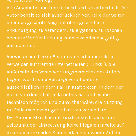
Alle Angebote sind freibleibend und unverbindlich. Der
Autor behält es sich ausdrücklich vor, Teile der Seiten
oder das gesamte Angebot ohne gesonderte
Ankündigung zu verändern, zu ergänzen, zu löschen
oder die Veröffentlichung zeitweise oder endgültig
einzustellen.
Verweise und Links:
Bei direkten oder indirekten
Verweisen auf fremde Internetseiten („Links“), die
außerhalb des Verantwortungsbereiches des Autors
liegen, würde eine Haftungsverpflichtung
ausschließlich in dem Fall in Kraft treten, in dem der
Autor von den Inhalten Kenntnis hat und es ihm
technisch möglich und zumutbar wäre, die Nutzung
im Falle rechtswidriger Inhalte zu verhindern.
Der Autor erklärt hiermit ausdrücklich, dass zum
Zeitpunkt der Linksetzung keine illegalen Inhalte auf
den zu verlinkenden Seiten erkennbar waren. Auf die