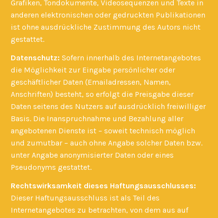
Grafiken, Tondokumente, Videosequenzen und Texte in
anderen elektronischen oder gedruckten Publikationen
ist ohne ausdrückliche Zustimmung des Autors nicht
gestattet.
Datenschutz:
Sofern innerhalb des Internetangebotes
die Möglichkeit zur Eingabe persönlicher oder
geschäftlicher Daten (Emailadressen, Namen,
Anschriften) besteht, so erfolgt die Preisgabe dieser
Daten seitens des Nutzers auf ausdrücklich freiwilliger
Basis. Die Inanspruchnahme und Bezahlung aller
angebotenen Dienste ist – soweit technisch möglich
und zumutbar – auch ohne Angabe solcher Daten bzw.
unter Angabe anonymisierter Daten oder eines
Pseudonyms gestattet.
Rechtswirksamkeit dieses Haftungsausschlusses:
Dieser Haftungsausschluss ist als Teil des
Internetangebotes zu betrachten, von dem aus auf