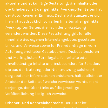
aktuelle und zukünftige Gestaltung, die Inhalte oder
die Urheberschaft der gelinkten/verknüpften Seiten hat
der Autor keinerlei Einfluss. Deshalb distanziert er sich
hiermit ausdrücklich von allen Inhalten aller gelinkten
/verknüpften Seiten, die nach der Linksetzung
verändert wurden. Diese Feststellung gilt für alle
innerhalb des eigenen Internetangebotes gesetzten
Links und Verweise sowie für Fremdeinträge in vom
Autor eingerichteten Gästebüchern, Diskussionsforen
und Mailinglisten. Für illegale, fehlerhafte oder
unvollständige Inhalte und insbesondere für Schäden,
die aus der Nutzung oder Nichtnutzung solcherart
dargebotener Informationen entstehen, haftet allein der
Anbieter der Seite, auf welche verwiesen wurde, nicht
derjenige, der über Links auf die jeweilige
Veröffentlichung lediglich verweist.
Urheber- und Kennzeichenrecht:
Der Autor ist