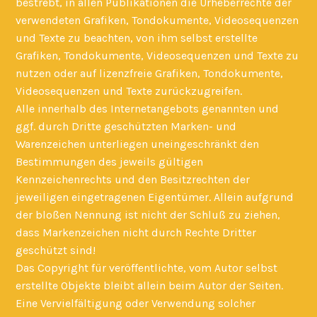
bestrebt, in allen Publikationen die Urheberrechte der
verwendeten Grafiken, Tondokumente, Videosequenzen
und Texte zu beachten, von ihm selbst erstellte
Grafiken, Tondokumente, Videosequenzen und Texte zu
nutzen oder auf lizenzfreie Grafiken, Tondokumente,
Videosequenzen und Texte zurückzugreifen.
Alle innerhalb des Internetangebots genannten und
ggf. durch Dritte geschützten Marken- und
Warenzeichen unterliegen uneingeschränkt den
Bestimmungen des jeweils gültigen
Kennzeichenrechts und den Besitzrechten der
jeweiligen eingetragenen Eigentümer. Allein aufgrund
der bloßen Nennung ist nicht der Schluß zu ziehen,
dass Markenzeichen nicht durch Rechte Dritter
geschützt sind!
Das Copyright für veröffentlichte, vom Autor selbst
erstellte Objekte bleibt allein beim Autor der Seiten.
Eine Vervielfältigung oder Verwendung solcher