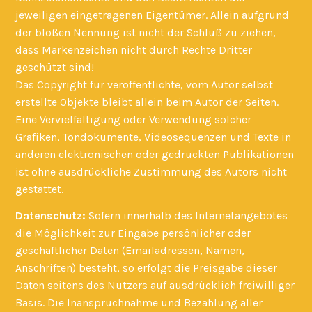
jeweiligen eingetragenen Eigentümer. Allein aufgrund
der bloßen Nennung ist nicht der Schluß zu ziehen,
dass Markenzeichen nicht durch Rechte Dritter
geschützt sind!
Das Copyright für veröffentlichte, vom Autor selbst
erstellte Objekte bleibt allein beim Autor der Seiten.
Eine Vervielfältigung oder Verwendung solcher
Grafiken, Tondokumente, Videosequenzen und Texte in
anderen elektronischen oder gedruckten Publikationen
ist ohne ausdrückliche Zustimmung des Autors nicht
gestattet.
Datenschutz:
Sofern innerhalb des Internetangebotes
die Möglichkeit zur Eingabe persönlicher oder
geschäftlicher Daten (Emailadressen, Namen,
Anschriften) besteht, so erfolgt die Preisgabe dieser
Daten seitens des Nutzers auf ausdrücklich freiwilliger
Basis. Die Inanspruchnahme und Bezahlung aller