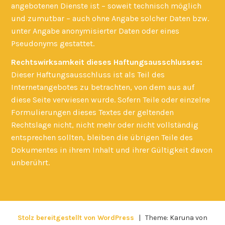
angebotenen Dienste ist – soweit technisch möglich
und zumutbar – auch ohne Angabe solcher Daten bzw.
unter Angabe anonymisierter Daten oder eines
Pseudonyms gestattet.
Rechtswirksamkeit dieses Haftungsausschlusses:
Dieser Haftungsausschluss ist als Teil des
Internetangebotes zu betrachten, von dem aus auf
diese Seite verwiesen wurde. Sofern Teile oder einzelne
Formulierungen dieses Textes der geltenden
Rechtslage nicht, nicht mehr oder nicht vollständig
entsprechen sollten, bleiben die übrigen Teile des
Dokumentes in ihrem Inhalt und ihrer Gültigkeit davon
unberührt.
Stolz bereitgestellt von WordPress
|
Theme: Karuna von