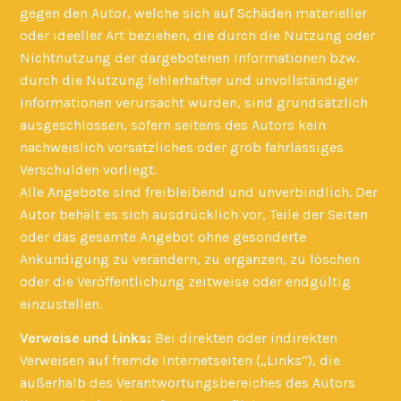
gegen den Autor, welche sich auf Schäden materieller
oder ideeller Art beziehen, die durch die Nutzung oder
Nichtnutzung der dargebotenen Informationen bzw.
durch die Nutzung fehlerhafter und unvollständiger
Informationen verursacht wurden, sind grundsätzlich
ausgeschlossen, sofern seitens des Autors kein
nachweislich vorsätzliches oder grob fahrlässiges
Verschulden vorliegt.
Alle Angebote sind freibleibend und unverbindlich. Der
Autor behält es sich ausdrücklich vor, Teile der Seiten
oder das gesamte Angebot ohne gesonderte
Ankündigung zu verändern, zu ergänzen, zu löschen
oder die Veröffentlichung zeitweise oder endgültig
einzustellen.
Verweise und Links:
Bei direkten oder indirekten
Verweisen auf fremde Internetseiten („Links“), die
außerhalb des Verantwortungsbereiches des Autors