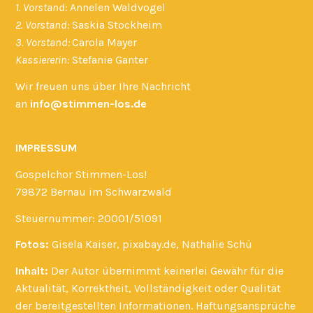
1. Vorstand:
Annelen Waldvogel
2. Vorstand:
Saskia Stockheim
3. Vorstand:
Carola Mayer
Kassiererin:
Stefanie Ganter
Wir freuen uns über Ihre Nachricht
an
info@stimmen-los.de
IMPRESSUM
Gospelchor Stimmen-Los!
79872 Bernau im Schwarzwald
Steuernummer: 20001/51091
Fotos:
Gisela Kaiser, pixabay.de, Nathalie Schü
Inhalt:
Der Autor übernimmt keinerlei Gewähr für die
Aktualität, Korrektheit, Vollständigkeit oder Qualität
der bereitgestellten Informationen. Haftungsansprüche