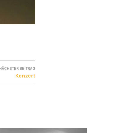
NÄCHSTER BEITRAG
Konzert