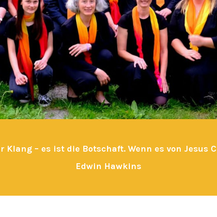
r Klang – es ist die Botschaft. Wenn es von Jesus C
Edwin Hawkins