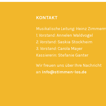
KONTAKT
Musikalische Leitung:
Heinz Zimmer
1. Vorstand:
Annelen Waldvogel
2. Vorstand:
Saskia Stockheim
3. Vorstand:
Carola Mayer
Kassiererin:
Stefanie Ganter
Wir freuen uns über Ihre Nachricht
an
info@stimmen-los.de