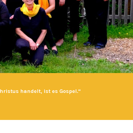
hristus handelt, ist es Gospel.“