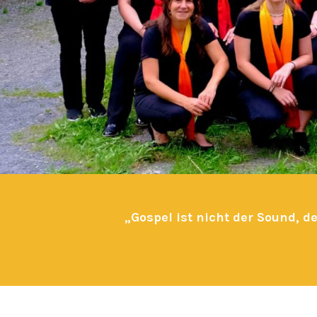
„Gospel ist nicht der Sound, de