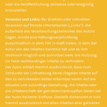
oder die Veröffentlichung zeitweise oder endgültig
einzustellen.
Verweise und Links:
Bei direkten oder indirekten
Verweisen auf fremde Internetseiten („Links“), die
außerhalb des Verantwortungsbereiches des Autors
liegen, würde eine Haftungsverpflichtung
ausschließlich in dem Fall in Kraft treten, in dem der
Autor von den Inhalten Kenntnis hat und es ihm
technisch möglich und zumutbar wäre, die Nutzung
im Falle rechtswidriger Inhalte zu verhindern.
Der Autor erklärt hiermit ausdrücklich, dass zum
Zeitpunkt der Linksetzung keine illegalen Inhalte auf
den zu verlinkenden Seiten erkennbar waren. Auf die
aktuelle und zukünftige Gestaltung, die Inhalte oder
die Urheberschaft der gelinkten/verknüpften Seiten hat
der Autor keinerlei Einfluss. Deshalb distanziert er sich
hiermit ausdrücklich von allen Inhalten aller gelinkten