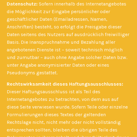
Datenschutz:
Sofern innerhalb des Internetangebotes
die Möglichkeit zur Eingabe persönlicher oder
geschäftlicher Daten (Emailadressen, Namen,
Anschriften) besteht, so erfolgt die Preisgabe dieser
Daten seitens des Nutzers auf ausdrücklich freiwilliger
Basis. Die Inanspruchnahme und Bezahlung aller
angebotenen Dienste ist – soweit technisch möglich
und zumutbar – auch ohne Angabe solcher Daten bzw.
unter Angabe anonymisierter Daten oder eines
Pseudonyms gestattet.
Rechtswirksamkeit dieses Haftungsausschlusses:
Dieser Haftungsausschluss ist als Teil des
Internetangebotes zu betrachten, von dem aus auf
diese Seite verwiesen wurde. Sofern Teile oder einzelne
Formulierungen dieses Textes der geltenden
Rechtslage nicht, nicht mehr oder nicht vollständig
entsprechen sollten, bleiben die übrigen Teile des