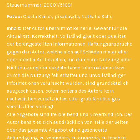
Steuernummer: 20001/51091
Fotos:
Gisela Kaiser, pixabay.de, Nathalie Schü
Inhalt:
Der Autor übernimmt keinerlei Gewähr für die
Aktualität, Korrektheit, Vollständigkeit oder Qualität
der bereitgestellten Informationen. Haftungsansprüche
gegen den Autor, welche sich auf Schäden materieller
oder ideeller Art beziehen, die durch die Nutzung oder
Nichtnutzung der dargebotenen Informationen bzw.
durch die Nutzung fehlerhafter und unvollständiger
Informationen verursacht wurden, sind grundsätzlich
ausgeschlossen, sofern seitens des Autors kein
nachweislich vorsätzliches oder grob fahrlässiges
Verschulden vorliegt.
Alle Angebote sind freibleibend und unverbindlich. Der
Autor behält es sich ausdrücklich vor, Teile der Seiten
oder das gesamte Angebot ohne gesonderte
Ankündigung zu verändern, zu ergänzen, zu löschen