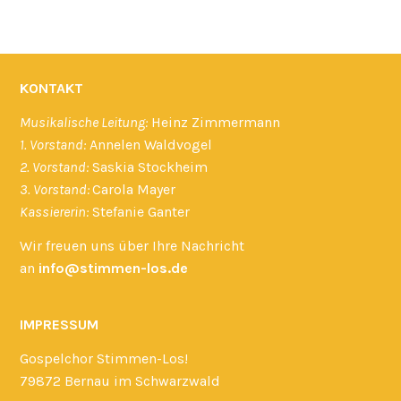
KONTAKT
Musikalische Leitung:
Heinz Zimmermann
1. Vorstand:
Annelen Waldvogel
2. Vorstand:
Saskia Stockheim
3. Vorstand:
Carola Mayer
Kassiererin:
Stefanie Ganter
Wir freuen uns über Ihre Nachricht
an
info@stimmen-los.de
IMPRESSUM
Gospelchor Stimmen-Los!
79872 Bernau im Schwarzwald