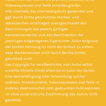
Videosequenzen und Texte zurückzugreifen.
Alle innerhalb des Internetangebots genannten und
ggf. durch Dritte geschützten Marken- und
Warenzeichen unterliegen uneingeschränkt den
Bestimmungen des jeweils gültigen
Kennzeichenrechts und den Besitzrechten der
jeweiligen eingetragenen Eigentümer. Allein aufgrund
der bloßen Nennung ist nicht der Schluß zu ziehen,
dass Markenzeichen nicht durch Rechte Dritter
geschützt sind!
Das Copyright für veröffentlichte, vom Autor selbst
erstellte Objekte bleibt allein beim Autor der Seiten.
Eine Vervielfältigung oder Verwendung solcher
Grafiken, Tondokumente, Videosequenzen und Texte in
anderen elektronischen oder gedruckten Publikationen
ist ohne ausdrückliche Zustimmung des Autors nicht
gestattet.